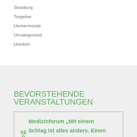
Strasburg
Torgelow
Ueckermünde
Uncategorized
Usedom
BEVORSTEHENDE
VERANSTALTUNGEN
Medizinforum „Mit einem
Schlag ist alles anders. Einen
SE