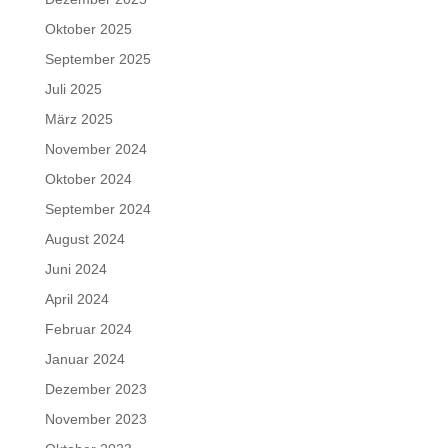
Oktober 2025
September 2025
Juli 2025
März 2025
November 2024
Oktober 2024
September 2024
August 2024
Juni 2024
April 2024
Februar 2024
Januar 2024
Dezember 2023
November 2023