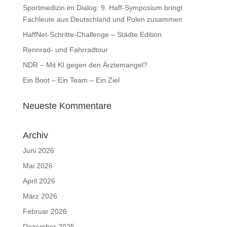
Sportmedizin im Dialog: 9. Haff-Symposium bringt
Fachleute aus Deutschland und Polen zusammen
HaffNet-Schritte-Challenge – Städte Edition
Rennrad- und Fahrradtour
NDR – Mit KI gegen den Ärztemangel?
Ein Boot – Ein Team – Ein Ziel
Neueste Kommentare
Archiv
Juni 2026
Mai 2026
April 2026
März 2026
Februar 2026
Dezember 2025