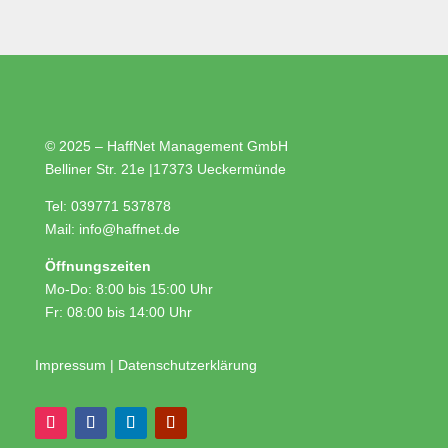
© 2025 – HaffNet Management GmbH
Belliner Str. 21e
|
17373 Ueckermünde
Tel:
039771 537878
Mail:
info@haffnet.de
Öffnungszeiten
Mo-Do: 8:00 bis 15:00 Uhr
Fr: 08:00 bis 14:00 Uhr
Impressum
|
Datenschutzerklärung