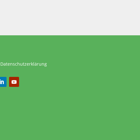
|
Datenschutzerklärung