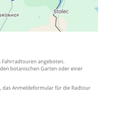
en Fahrradtouren angeboten.
 den botanischen Garten oder einer
e, das Anmeldeformular für die Radtour