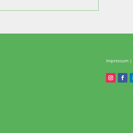
Impressum