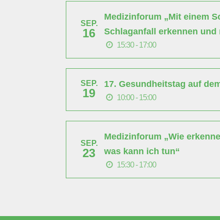
Medizinforum „Mit einem Sch
SEP.
Schlaganfall erkennen und 
16
15:30 - 17:00
17. Gesundheitstag auf de
SEP.
19
10:00 - 15:00
Medizinforum „Wie erkenne 
SEP.
was kann ich tun“
23
15:30 - 17:00