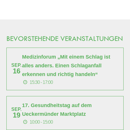
BEVORSTEHENDE VERANSTALTUNGEN
Medizinforum „Mit einem Schlag ist
alles anders. Einen Schlaganfall
SEP.
16
erkennen und richtig handeln“
15:30 - 17:00
17. Gesundheitstag auf dem
SEP.
Ueckermünder Marktplatz
19
10:00 - 15:00