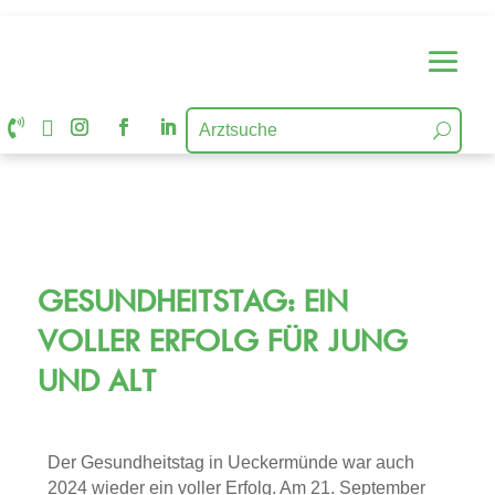


GESUNDHEITSTAG: EIN
VOLLER ERFOLG FÜR JUNG
UND ALT
Der Gesundheitstag in Ueckermünde war auch
2024 wieder ein voller Erfolg. Am 21. September