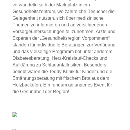
verwandelte sich der Marktplatz in ein
Gesundheitszentrum, wo zahlreiche Besucher die
Gelegenheit nutzten, sich über medizinische
Themen zu informieren und an verschiedenen
Vorsorgeuntersuchungen teilzunehmen. Ärzte und
Experten der „Gesundheitsregion Vorpommern“
standen für individuelle Beratungen zur Verfügung,
und das vielseitige Programm bot unter anderem
Diabetesberatung, Herz-Kreislauf-Checks und
Aufklärung zu Schlaganfallrisiken. Besonders
beliebt waren die Teddy-Klinik für Kinder und die
Ernährungsberatung mit frischem Brot aus dem
Holzbackofen. Ein rundum gelungenes Event für
die Gesundheit der Region!