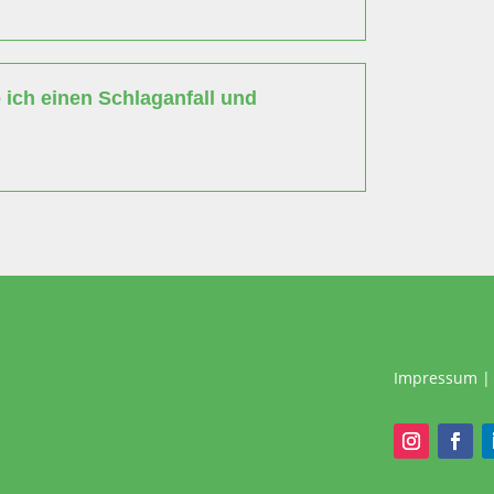
ich einen Schlaganfall und
Impressum