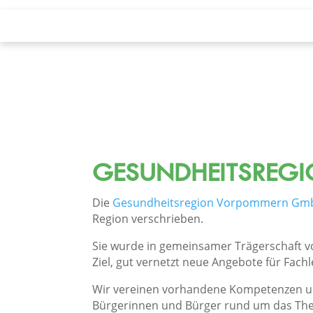
GESUNDHEITSREG
Die
Gesundheitsregion Vorpommern Gm
Region verschrieben.
Sie wurde in gemeinsamer Trägerschaft 
Ziel, gut vernetzt neue Angebote für Fach
Wir vereinen vorhandene Kompetenzen und
Bürgerinnen und Bürger rund um das The