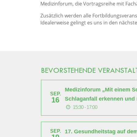
Medizinforum, die Vortragsreihe mit Fac
Zusätzlich werden alle Fortbildungsverans
Idealerweise gelingt es uns in den nächst
BEVORSTEHENDE VERANSTA
Medizinforum „Mit einem Sch
SEP.
Schlaganfall erkennen und 
16
15:30 - 17:00
17. Gesundheitstag auf de
SEP.