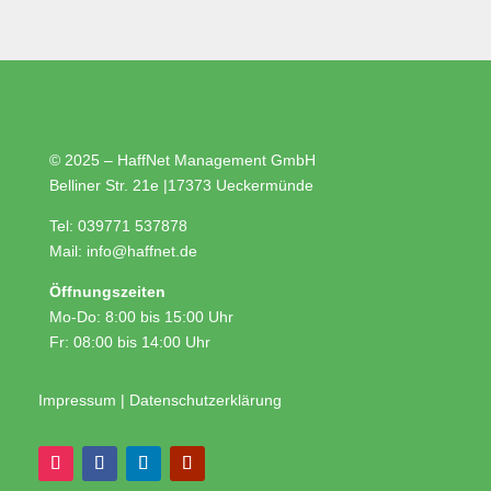
© 2025 – HaffNet Management GmbH
Belliner Str. 21e
|
17373 Ueckermünde
Tel:
039771 537878
Mail:
info@haffnet.de
Öffnungszeiten
Mo-Do: 8:00 bis 15:00 Uhr
Fr: 08:00 bis 14:00 Uhr
Impressum
|
Datenschutzerklärung