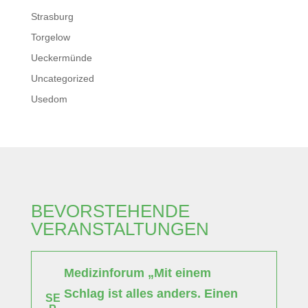
Strasburg
Torgelow
Ueckermünde
Uncategorized
Usedom
BEVORSTEHENDE
VERANSTALTUNGEN
Medizinforum „Mit einem
Schlag ist alles anders. Einen
SE