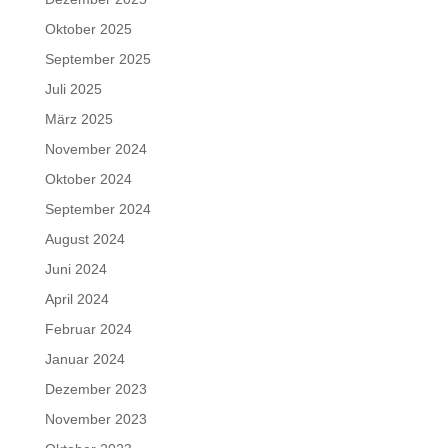
Oktober 2025
September 2025
Juli 2025
März 2025
November 2024
Oktober 2024
September 2024
August 2024
Juni 2024
April 2024
Februar 2024
Januar 2024
Dezember 2023
November 2023