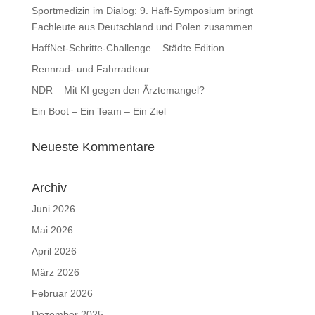
Sportmedizin im Dialog: 9. Haff-Symposium bringt
Fachleute aus Deutschland und Polen zusammen
HaffNet-Schritte-Challenge – Städte Edition
Rennrad- und Fahrradtour
NDR – Mit KI gegen den Ärztemangel?
Ein Boot – Ein Team – Ein Ziel
Neueste Kommentare
Archiv
Juni 2026
Mai 2026
April 2026
März 2026
Februar 2026
Dezember 2025