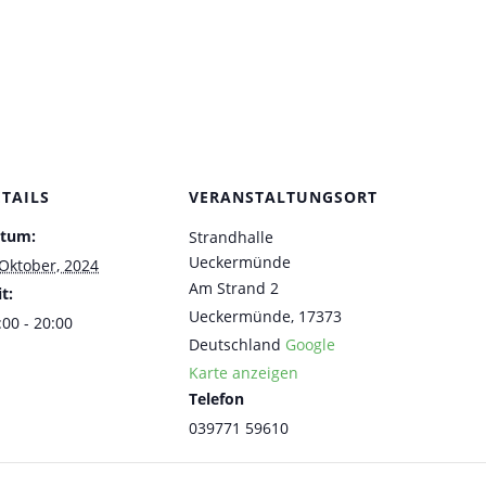
ETAILS
VERANSTALTUNGSORT
tum:
Strandhalle
Ueckermünde
 Oktober, 2024
Am Strand 2
t:
Ueckermünde
,
17373
:00 - 20:00
Deutschland
Google
Karte anzeigen
Telefon
039771 59610