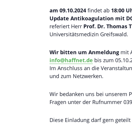
am 09.10.2024
findet ab
18:00 U
Update Antikoagulation mit 
referiert Herr
Prof. Dr. Thomas 
Universitätsmedizin Greifswald.
Wir bitten um Anmeldung
mit 
info@haffnet.de
bis zum 05.10.
Im Anschluss an die Veranstaltu
und zum Netzwerken.
Wir bedanken uns bei unserem P
Fragen unter der Rufnummer 0397
Diese Einladung darf gern geteil