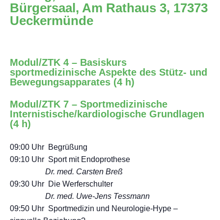
Bürgersaal, Am Rathaus 3, 17373
Ueckermünde
Modul/ZTK 4 – Basiskurs
sportmedizinische Aspekte des Stütz- und
Bewegungsapparates (4 h)
Modul/ZTK 7 – Sportmedizinische
Internistische/kardiologische Grundlagen
(4 h)
09:00 Uhr Begrüßung
09:10 Uhr Sport mit Endoprothese
Dr. med. Carsten Breß
09:30 Uhr Die Werferschulter
Dr. med. Uwe-Jens Tessmann
09:50 Uhr Sportmedizin und Neurologie-Hype –