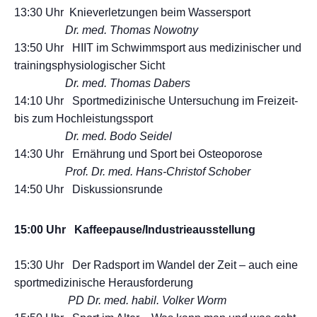
13:30 Uhr Knieverletzungen beim Wassersport
Dr. med. Thomas Nowotny
13:50 Uhr HIIT im Schwimmsport aus medizinischer und
trainingsphysiologischer Sicht
Dr. med. Thomas Dabers
14:10 Uhr Sportmedizinische Untersuchung im Freizeit-
bis zum Hochleistungssport
Dr. med. Bodo Seidel
14:30 Uhr Ernährung und Sport bei Osteoporose
Prof. Dr. med. Hans-Christof Schober
14:50 Uhr Diskussionsrunde
15:00 Uhr Kaffeepause/Industrieausstellung
15:30 Uhr Der Radsport im Wandel der Zeit – auch eine
sportmedizinische Herausforderung
PD Dr. med. habil. Volker Worm