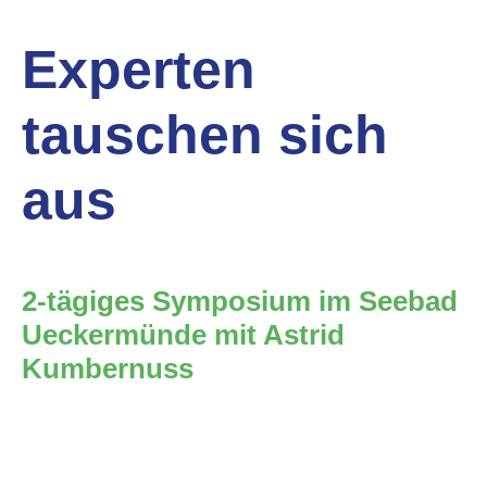
Experten
tauschen sich
aus
2-tägiges Symposium im Seebad
Ueckermünde mit Astrid
Kumbernuss