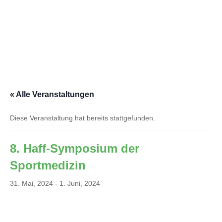


« Alle Veranstaltungen
Diese Veranstaltung hat bereits stattgefunden.
8. Haff-Symposium der
Sportmedizin
31. Mai, 2024
-
1. Juni, 2024