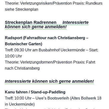
Theorie: Verletzungsrisiken/Prävention Praxis: Rundkurs
siehe Streckenplan
Streckenplan Radrennen
Interessierte
können sich gerne anmelden!
Radsport (Fahrradtour nach Christiansberg –
Botanischer Garten)
Treff: 09:30 Uhr am Busbahnhof Ueckermünde – Start:
10:00 Uhr
Theorie: Verletzungsformen/Prävention Praxis: Fahrt
nach Christiansberg
Interessierte können sich gerne anmelden!
Kanu fahren / Stand-up-Paddling
Treff: 10:00 Uhr – Uwe’s Bootsverleih (Altes Bollwerk 18
in Ueckermünde)