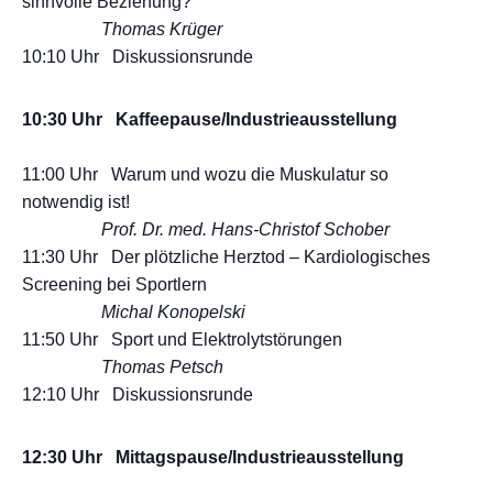
sinnvolle Beziehung?
Thomas Krüger
10:10 Uhr Diskussionsrunde
10:30 Uhr Kaffeepause/Industrieausstellung
11:00 Uhr Warum und wozu die Muskulatur so
notwendig ist!
Prof. Dr. med. Hans-Christof Schober
11:30 Uhr Der plötzliche Herztod – Kardiologisches
Screening bei Sportlern
Michal Konopelski
11:50 Uhr Sport und Elektrolytstörungen
Thomas Petsch
12:10 Uhr Diskussionsrunde
12:30 Uhr Mittagspause/Industrieausstellung