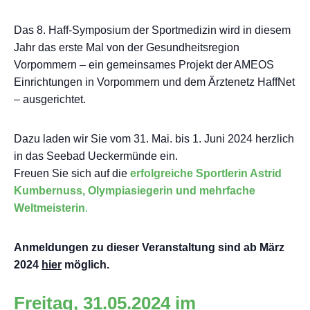
Das 8. Haff-Symposium der Sportmedizin wird in diesem
Jahr das erste Mal von der Gesundheitsregion
Vorpommern – ein gemeinsames Projekt der AMEOS
Einrichtungen in Vorpommern und dem Ärztenetz HaffNet
– ausgerichtet.
Dazu laden wir Sie vom 31. Mai. bis 1. Juni 2024 herzlich
in das Seebad Ueckermünde ein.
Freuen Sie sich auf die
erfolgreiche Sportlerin Astrid
Kumbernuss, Olympiasiegerin und mehrfache
Weltmeisterin
.
Anmeldungen zu dieser Veranstaltung sind ab März
2024
hier
möglich.
Freitag, 31.05.2024 im