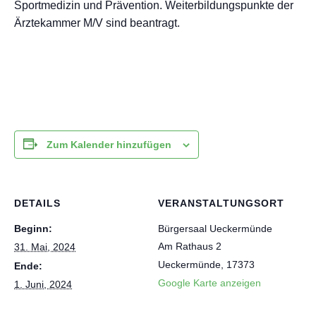
Sportmedizin und Prävention. Weiterbildungspunkte der
Ärztekammer M/V sind beantragt.
Zum Kalender hinzufügen
DETAILS
VERANSTALTUNGSORT
Beginn:
Bürgersaal Ueckermünde
Am Rathaus 2
31. Mai, 2024
Ueckermünde
,
17373
Ende:
Google Karte anzeigen
1. Juni, 2024