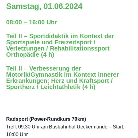
Samstag, 01.06.2024
08:00 – 16:00 Uhr
Teil II – Sportdidaktik im Kontext der
Sportspiele und Freizeitsport /
Verletzungen / Rehabilitationssport
Orthopädie (4 h)
Teil II – Verbesserung der
Motorik/Gymnastik im Kontext innerer
Erkrankungen; Herz und Kraftsport /
Sportherz / Leichtathletik (4 h)
Radsport (Power-Rundkurs 70km)
Treff: 09:30 Uhr am Busbahnhof Ueckermünde – Start:
10:00 Uhr