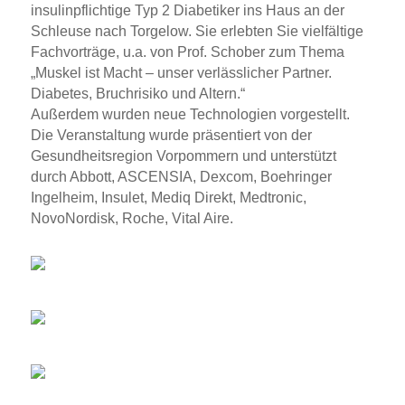
insulinpflichtige Typ 2 Diabetiker ins Haus an der
Schleuse nach Torgelow. Sie erlebten Sie vielfältige
Fachvorträge, u.a. von Prof. Schober zum Thema
„Muskel ist Macht – unser verlässlicher Partner.
Diabetes, Bruchrisiko und Altern.“
Außerdem wurden neue Technologien vorgestellt.
Die Veranstaltung wurde präsentiert von der
Gesundheitsregion Vorpommern und unterstützt
durch Abbott, ASCENSIA, Dexcom, Boehringer
Ingelheim, Insulet, Mediq Direkt, Medtronic,
NovoNordisk, Roche, Vital Aire.