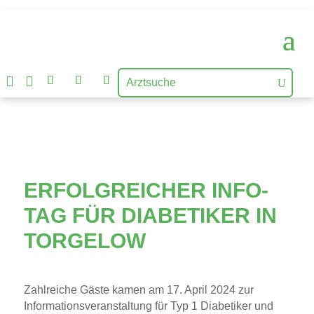


ERFOLGREICHER INFO-
TAG FÜR DIABETIKER IN
TORGELOW
Zahlreiche Gäste kamen am 17. April 2024 zur
Informationsveranstaltung für Typ 1 Diabetiker und