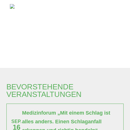
BEVORSTEHENDE
VERANSTALTUNGEN
Medizinforum „Mit einem Schlag ist
alles anders. Einen Schlaganfall
SEP.
16