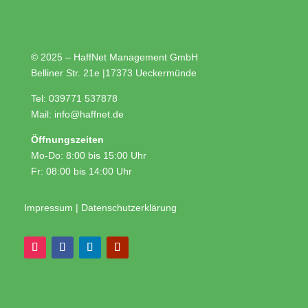
© 2025 – HaffNet Management GmbH
Belliner Str. 21e
|
17373 Ueckermünde
Tel:
039771 537878
Mail:
info@haffnet.de
Öffnungszeiten
Mo-Do: 8:00 bis 15:00 Uhr
Fr: 08:00 bis 14:00 Uhr
Impressum
|
Datenschutzerklärung