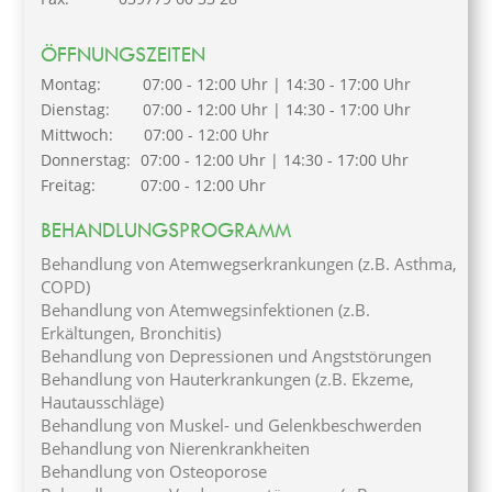
ÖFFNUNGSZEITEN
Montag:
07:00 - 12:00 Uhr | 14:30 - 17:00 Uhr
Dienstag:
07:00 - 12:00 Uhr | 14:30 - 17:00 Uhr
Mittwoch:
07:00 - 12:00 Uhr
Donnerstag:
07:00 - 12:00 Uhr | 14:30 - 17:00 Uhr
Freitag:
07:00 - 12:00 Uhr
BEHANDLUNGSPROGRAMM
Behandlung von Atemwegserkrankungen (z.B. Asthma,
COPD)
Behandlung von Atemwegsinfektionen (z.B.
Erkältungen, Bronchitis)
Behandlung von Depressionen und Angststörungen
Behandlung von Hauterkrankungen (z.B. Ekzeme,
Hautausschläge)
Behandlung von Muskel- und Gelenkbeschwerden
Behandlung von Nierenkrankheiten
Behandlung von Osteoporose